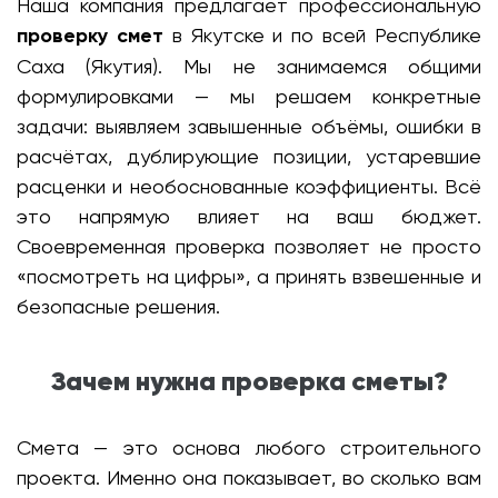
Наша компания предлагает профессиональную
проверку смет
в Якутске и по всей Республике
Саха (Якутия). Мы не занимаемся общими
формулировками — мы решаем конкретные
задачи: выявляем завышенные объёмы, ошибки в
расчётах, дублирующие позиции, устаревшие
расценки и необоснованные коэффициенты. Всё
это напрямую влияет на ваш бюджет.
Своевременная проверка позволяет не просто
«посмотреть на цифры», а принять взвешенные и
безопасные решения.
Зачем нужна проверка сметы?
Смета — это основа любого строительного
проекта. Именно она показывает, во сколько вам