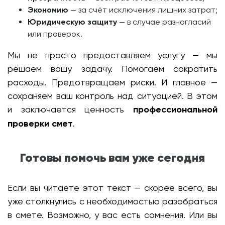
Экономию
— за счёт исключения лишних затрат;
Юридическую защиту
— в случае разногласий
или проверок.
Мы не просто предоставляем услугу — мы
решаем вашу задачу. Помогаем сократить
расходы. Предотвращаем риски. И главное —
сохраняем ваш контроль над ситуацией. В этом
и заключается ценность
профессиональной
проверки смет
.
Готовы помочь вам уже сегодня
Если вы читаете этот текст — скорее всего, вы
уже столкнулись с необходимостью разобраться
в смете. Возможно, у вас есть сомнения. Или вы