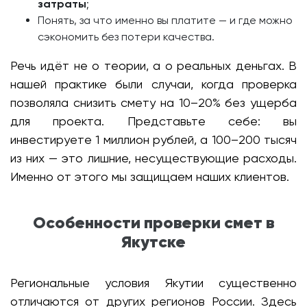
затраты
;
Понять, за что именно вы платите — и где можно
сэкономить без потери качества.
Речь идёт не о теории, а о реальных деньгах. В
нашей практике были случаи, когда проверка
позволяла снизить смету на 10–20% без ущерба
для проекта. Представьте себе: вы
инвестируете 1 миллион рублей, а 100–200 тысяч
из них — это лишние, несуществующие расходы.
Именно от этого мы защищаем наших клиентов.
Особенности проверки смет в
Якутске
Региональные условия Якутии существенно
отличаются от других регионов России. Здесь