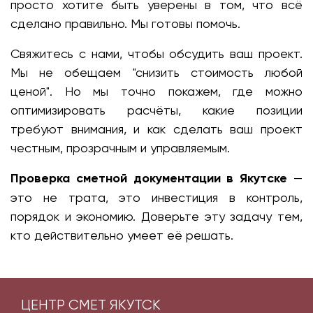
просто хотите быть уверены в том, что всё
сделано правильно. Мы готовы помочь.
Свяжитесь с нами, чтобы обсудить ваш проект.
Мы не обещаем "снизить стоимость любой
ценой". Но мы точно покажем, где можно
оптимизировать расчёты, какие позиции
требуют внимания, и как сделать ваш проект
честным, прозрачным и управляемым.
Проверка сметной документации в Якутске
—
это не трата, это инвестиция в контроль,
порядок и экономию. Доверьте эту задачу тем,
кто действительно умеет её решать.
ЦЕНТР СМЕТ ЯКУТСК