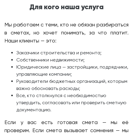
Для кого наша услуга
Мы работаем с теми, кто не обязан разбираться
в сметах, но хочет понимать, за что платит.
Наши клиенты — это:
Заказчики строительства и ремонта;
Собственники недвижимости;
Юридические лица — застройщики, подрядчики,
управляющие компании;
Руководители бюджетных организаций, которым
важно обосновать расходы;
Все, кто столкнулся с необходимостью
утвердить, согласовать или проверить сметную
документацию.
Если у вас есть готовая смета — мы её
проверим. Если смета вызывает сомнения — мы