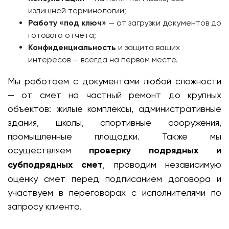
излишней терминологии;
Работу «под ключ»
— от загрузки документов до
готового отчёта;
Конфиденциальность
и защита ваших
интересов — всегда на первом месте.
Мы работаем с документами любой сложности
— от смет на частный ремонт до крупных
объектов: жилые комплексы, административные
здания, школы, спортивные сооружения,
промышленные площадки. Также мы
осуществляем
проверку подрядных и
субподрядных смет
, проводим независимую
оценку смет перед подписанием договора и
участвуем в переговорах с исполнителями по
запросу клиента.