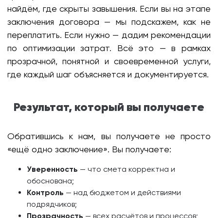
найдём, где скрыты завышения. Если вы на этапе
заключения договора — мы подскажем, как не
переплатить. Если нужно — дадим рекомендации
по оптимизации затрат. Всё это — в рамках
прозрачной, понятной и своевременной услуги,
где каждый шаг объясняется и документируется.
Результат, который вы получаете
Обратившись к нам, вы получаете не просто
«ещё одно заключение». Вы получаете:
Уверенность
— что смета корректна и
обоснована;
Контроль
— над бюджетом и действиями
подрядчиков;
Прозрачность
— всех расчётов и процессов;