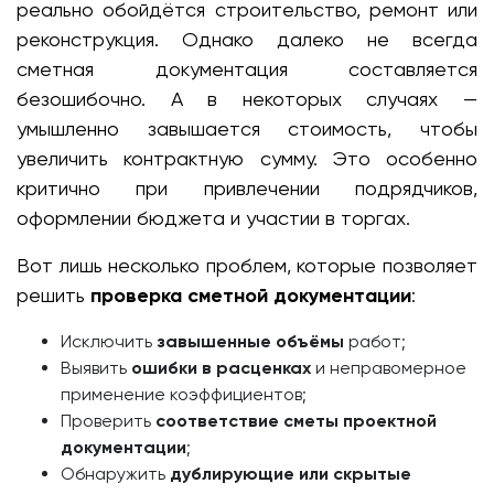
реально обойдётся строительство, ремонт или
реконструкция. Однако далеко не всегда
сметная документация составляется
безошибочно. А в некоторых случаях —
умышленно завышается стоимость, чтобы
увеличить контрактную сумму. Это особенно
критично при привлечении подрядчиков,
оформлении бюджета и участии в торгах.
Вот лишь несколько проблем, которые позволяет
решить
проверка сметной документации
:
Исключить
завышенные объёмы
работ;
Выявить
ошибки в расценках
и неправомерное
применение коэффициентов;
Проверить
соответствие сметы проектной
документации
;
Обнаружить
дублирующие или скрытые