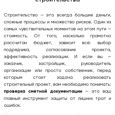
Строительство — это всегда большие деньги,
сложные процессы и множество рисков. Один из
самых чувствительных моментов на этом пути —
стоимость. От того, насколько грамотно
рассчитан бюджет, зависит всё: выбор
подрядчика, согласование проекта,
эффективность реализации. И если вы —
заказчик, застройщик, руководитель
организации или просто собственник, перед
которым стоит задача реализовать
строительный проект, вам необходимо понимать:
проверка сметной документации
— это ваш
главный инструмент защиты от лишних трат и
ошибок.