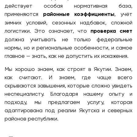
действует особая нормативная база,
применяются
районные коэффициенты
, учёт
зимних условий, сезонных надбавок, сложной
логистики. Это означает, что
проверка смет
должна учитывать не только федеральные
нормы, но и региональные особенности, и самое
главное — знать, как не допустить их искажения.
Мы хорошо знаем, как строят в Якутии. Знаем,
как считают. И знаем, где чаще всего
скрываются завышения, которые сложно увидеть
неспециалисту. Благодаря нашему опыту и
подходу, мы предлагаем услугу, которая
адаптирована под реалии Якутска и северных
районов республики.