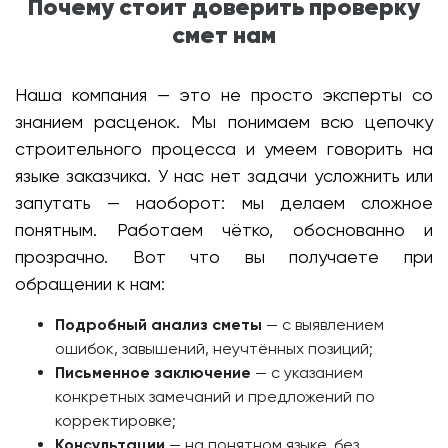
Почему стоит доверить проверку
смет нам
Наша компания — это не просто эксперты со
знанием расценок. Мы понимаем всю цепочку
строительного процесса и умеем говорить на
языке заказчика. У нас нет задачи усложнить или
запутать — наоборот: мы делаем сложное
понятным. Работаем чётко, обоснованно и
прозрачно. Вот что вы получаете при
обращении к нам:
Подробный анализ сметы
— с выявлением
ошибок, завышений, неучтённых позиций;
Письменное заключение
— с указанием
конкретных замечаний и предложений по
корректировке;
Консультации
— на понятном языке, без