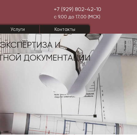
+7 (929) 802-42-10
с 9.00 до 17.00 (МСК)
Услуги
Контакты
ЭКСПЕРТИЗА
И
ТНОЙ ДОКУМЕНТАЦИИ