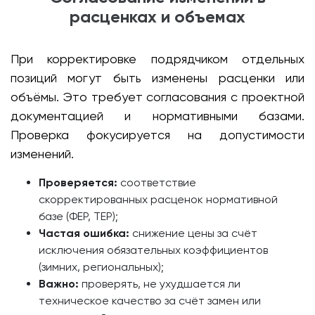
расценках и объемах
При корректировке подрядчиком отдельных
позиций могут быть изменены расценки или
объёмы. Это требует согласования с проектной
документацией и нормативными базами.
Проверка фокусируется на допустимости
изменений.
Проверяется:
соответствие
скорректированных расценок нормативной
базе (ФЕР, ТЕР);
Частая ошибка:
снижение цены за счёт
исключения обязательных коэффициентов
(зимних, региональных);
Важно:
проверять, не ухудшается ли
техническое качество за счёт замен или