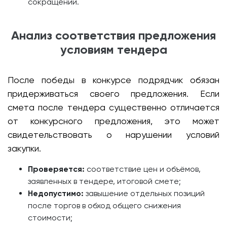
сокращений.
Анализ соответствия предложения
условиям тендера
После победы в конкурсе подрядчик обязан
придерживаться своего предложения. Если
смета после тендера существенно отличается
от конкурсного предложения, это может
свидетельствовать о нарушении условий
закупки.
Проверяется:
соответствие цен и объёмов,
заявленных в тендере, итоговой смете;
Недопустимо:
завышение отдельных позиций
после торгов в обход общего снижения
стоимости;