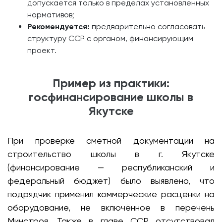
допускается только в пределах установленных
нормативов;
Рекомендуется:
предварительно согласовать
структуру ССР с органом, финансирующим
проект.
Пример из практики:
госфинансирование школы в
Якутске
При проверке сметной документации на
строительство школы в г. Якутске
(финансирование — республиканский и
федеральный бюджет) было выявлено, что
подрядчик применил коммерческие расценки на
оборудование, не включённое в перечень
Минстроя. Также в главе ССР отсутствовал