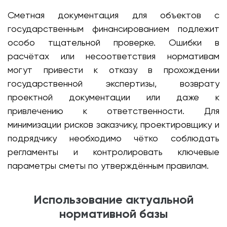
Сметная документация для объектов с
государственным финансированием подлежит
особо тщательной проверке. Ошибки в
расчётах или несоответствия нормативам
могут привести к отказу в прохождении
государственной экспертизы, возврату
проектной документации или даже к
привлечению к ответственности. Для
минимизации рисков заказчику, проектировщику и
подрядчику необходимо чётко соблюдать
регламенты и контролировать ключевые
параметры сметы по утверждённым правилам.
Использование актуальной
нормативной базы