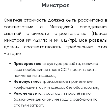
Минстроя
Сметная стоимость должна быть рассчитана в
соответствии с Методикой определения
сметной стоимости строительства (Приказ
Минстроя № 421/пр и № 812/пр). Все разделы
должны соответствовать требованиям этих
методик.
Проверяется:
структура расчёта, наличие
всех необходимых глав в ССР, правильность
применения индексов;
Недопустимо:
произвольное применение
коэффициентов и индексов без обоснования;
Рекомендуется:
составлять расчёты по
базисно-индексному методу с разбивкой по
статьям затрат.