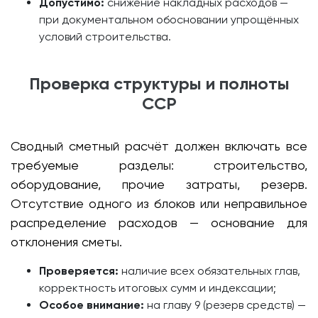
Допустимо:
снижение накладных расходов —
при документальном обосновании упрощённых
условий строительства.
Проверка структуры и полноты
ССР
Сводный сметный расчёт должен включать все
требуемые разделы: строительство,
оборудование, прочие затраты, резерв.
Отсутствие одного из блоков или неправильное
распределение расходов — основание для
отклонения сметы.
Проверяется:
наличие всех обязательных глав,
корректность итоговых сумм и индексации;
Особое внимание:
на главу 9 (резерв средств) —