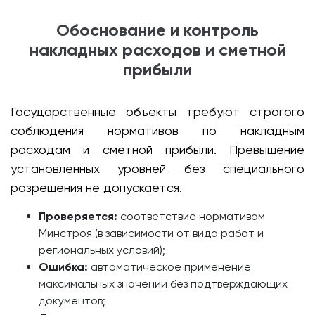
Обоснование и контроль
накладных расходов и сметной
прибыли
Государственные объекты требуют строгого
соблюдения нормативов по накладным
расходам и сметной прибыли. Превышение
установленных уровней без специального
разрешения не допускается.
Проверяется:
соответствие нормативам
Минстроя (в зависимости от вида работ и
региональных условий);
Ошибка:
автоматическое применение
максимальных значений без подтверждающих
документов;