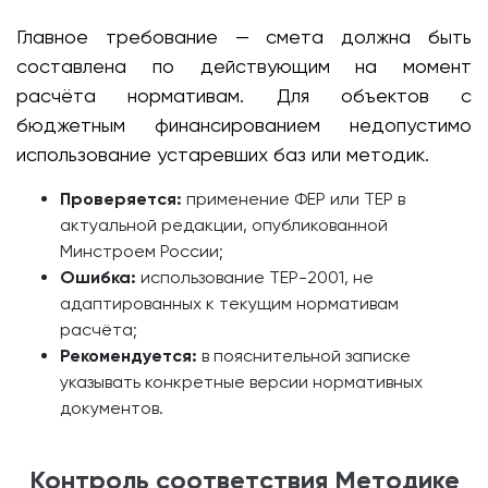
Главное требование — смета должна быть
составлена по действующим на момент
расчёта нормативам. Для объектов с
бюджетным финансированием недопустимо
использование устаревших баз или методик.
Проверяется:
применение ФЕР или ТЕР в
актуальной редакции, опубликованной
Минстроем России;
Ошибка:
использование ТЕР-2001, не
адаптированных к текущим нормативам
расчёта;
Рекомендуется:
в пояснительной записке
указывать конкретные версии нормативных
документов.
Контроль соответствия Методике