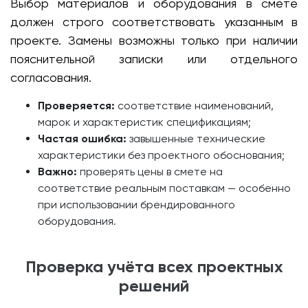
Выбор материалов и оборудования в смете
должен строго соответствовать указанным в
проекте. Замены возможны только при наличии
пояснительной записки или отдельного
согласования.
Проверяется:
соответствие наименований,
марок и характеристик спецификациям;
Частая ошибка:
завышенные технические
характеристики без проектного обоснования;
Важно:
проверять цены в смете на
соответствие реальным поставкам — особенно
при использовании брендированного
оборудования.
Проверка учёта всех проектных
решений