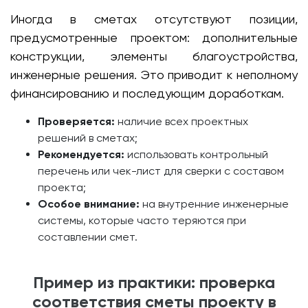
Иногда в сметах отсутствуют позиции,
предусмотренные проектом: дополнительные
конструкции, элементы благоустройства,
инженерные решения. Это приводит к неполному
финансированию и последующим доработкам.
Проверяется:
наличие всех проектных
решений в сметах;
Рекомендуется:
использовать контрольный
перечень или чек-лист для сверки с составом
проекта;
Особое внимание:
на внутренние инженерные
системы, которые часто теряются при
составлении смет.
Пример из практики: проверка
соответствия сметы проекту в