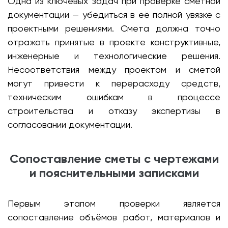
Одна из ключевых задач при проверке сметной
документации — убедиться в её полной увязке с
проектными решениями. Смета должна точно
отражать принятые в проекте конструктивные,
инженерные и технологические решения.
Несоответствия между проектом и сметой
могут привести к перерасходу средств,
техническим ошибкам в процессе
строительства и отказу экспертизы в
согласовании документации.
Сопоставление сметы с чертежами
и пояснительными записками
Первым этапом проверки является
сопоставление объёмов работ, материалов и