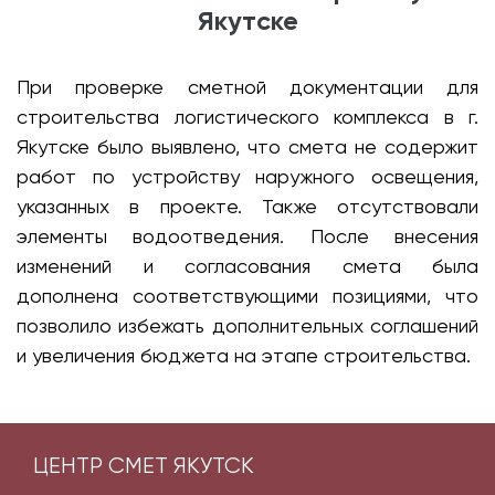
Якутске
При проверке сметной документации для
строительства логистического комплекса в г.
Якутске было выявлено, что смета не содержит
работ по устройству наружного освещения,
указанных в проекте. Также отсутствовали
элементы водоотведения. После внесения
изменений и согласования смета была
дополнена соответствующими позициями, что
позволило избежать дополнительных соглашений
и увеличения бюджета на этапе строительства.
ЦЕНТР СМЕТ ЯКУТСК