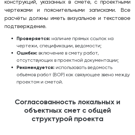
конструкций, указанных в смете, с проектными
чертежами и пояснительными записками. Все
расчёты должны иметь визуальное и текстовое
подтверждение.
Проверяется:
наличие прямых ссылок на
чертежи, спецификации, ведомости;
Ошибки:
включение в смету работ,
отсутствующих в проектной документации;
Рекомендуется:
использовать ведомость
объёмов работ (ВОР) как связующее звено между
проектом и сметой.
Согласованность локальных и
объектных смет с общей
структурой проекта