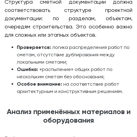
Структура сметной документации должна
соответствовать структуре проектной
документации: по разделам, объектам,
очередям строительства. Это особенно важно
для сложных или этапных объектов.
Проверяется:
логика распределения работ по
сметам, отсутствие дублирования между
локальными сметами;
Ошибка:
«распыление» общих работ по
нескольким сметам без обоснования;
Особое внимание:
на соответствие работ
архитектурным и конструктивным решениям.
Анализ применённых материалов и
оборудования